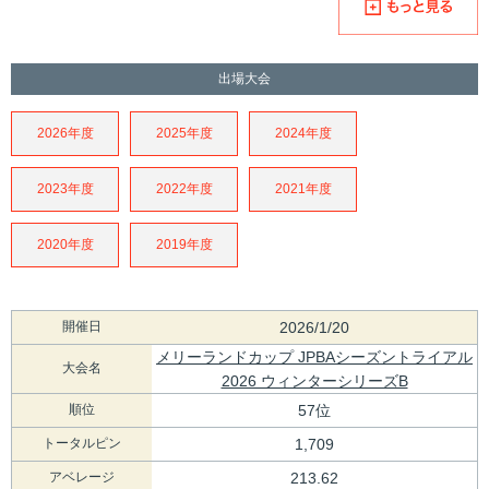
出場大会
2026年度
2025年度
2024年度
2023年度
2022年度
2021年度
2020年度
2019年度
開催日
2026/1/20
メリーランドカップ JPBAシーズントライアル
大会名
2026 ウィンターシリーズB
順位
57位
トータルピン
1,709
アベレージ
213.62