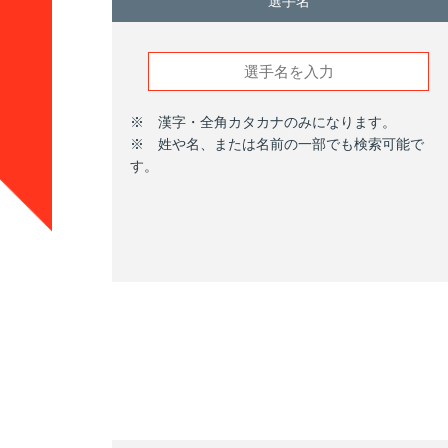
選手名
※ 漢字・全角カタカナのみになります。
※ 姓や名、または名前の一部でも検索可能で
す。