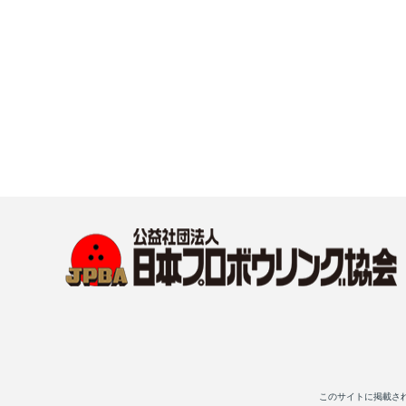
このサイトに掲載さ