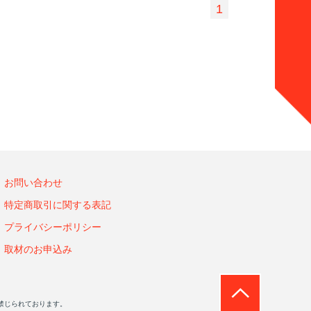
1
お問い合わせ
特定商取引に関する表記
プライバシーポリシー
取材のお申込み
禁じられております。