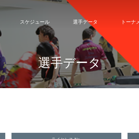
スケジュール
選手データ
トーナ
選手データ