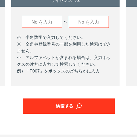
ライセンス No.
〜
※ 半角数字で入力してください。
※ 全角や登録番号の一部を利用した検索はでき
ません。
※ アルファベットが含まれる場合は、入力ボッ
クスの片方に入力して検索してください。
例）「T007」をボックスのどちらかに入力