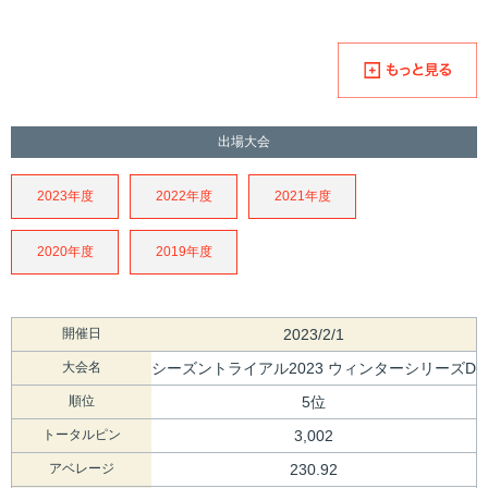
出場大会
2023年度
2022年度
2021年度
2020年度
2019年度
開催日
2023/2/1
大会名
シーズントライアル2023 ウィンターシリーズD
順位
5位
トータルピン
3,002
アベレージ
230.92