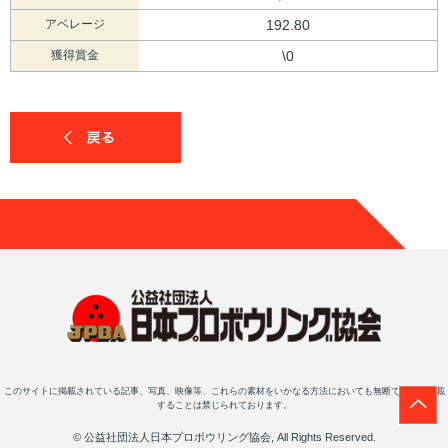
アベレージ
192.80
獲得賞金
\0
このサイトに掲載されている記事、写真、映像等、これらの素材をいかなる方法においても無断で複写・転載
することは禁じられております。
© 公益社団法人日本プロボウリング協会, All Rights Reserved.