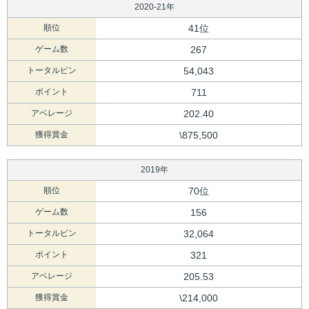
2020-21年
順位
41位
ゲーム数
267
トータルピン
54,043
ポイント
711
アベレージ
202.40
獲得賞金
\875,500
2019年
順位
70位
ゲーム数
156
トータルピン
32,064
ポイント
321
アベレージ
205.53
獲得賞金
\214,000