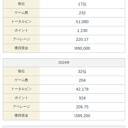
順位
17位
ゲーム数
232
トータルピン
51,080
ポイント
1,230
アベレージ
220.17
獲得賞金
\990,000
2024年
順位
32位
ゲーム数
204
トータルピン
42,178
ポイント
924
アベレージ
206.75
獲得賞金
\399,200