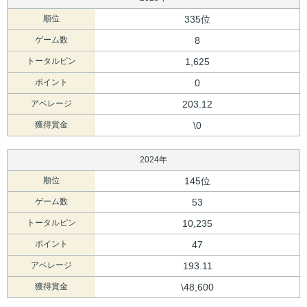
順位
335位
ゲーム数
8
トータルピン
1,625
ポイント
0
アベレージ
203.12
獲得賞金
\0
2024年
順位
145位
ゲーム数
53
トータルピン
10,235
ポイント
47
アベレージ
193.11
獲得賞金
\48,600