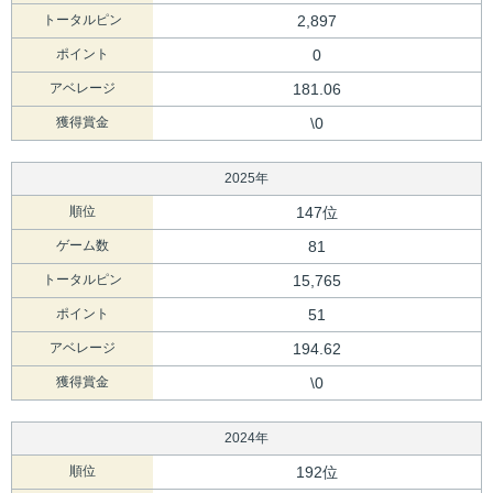
トータルピン
2,897
ポイント
0
アベレージ
181.06
獲得賞金
\0
2025年
順位
147位
ゲーム数
81
トータルピン
15,765
ポイント
51
アベレージ
194.62
獲得賞金
\0
2024年
順位
192位