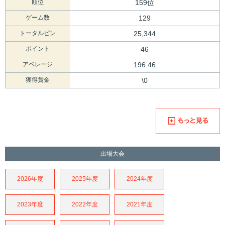
順位
159位
ゲーム数
129
トータルピン
25,344
ポイント
46
アベレージ
196.46
獲得賞金
\0
出場大会
2026年度
2025年度
2024年度
2023年度
2022年度
2021年度