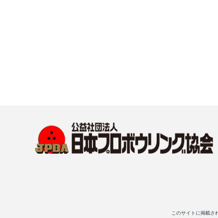
このサイトに掲載さ