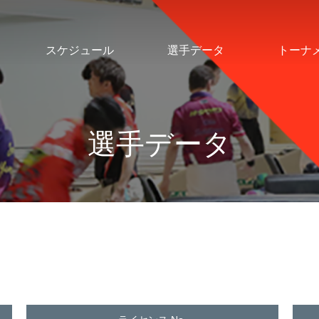
スケジュール
選手データ
トーナ
選手データ