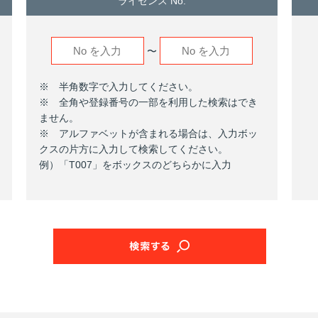
ライセンス No.
〜
※ 半角数字で入力してください。
※ 全角や登録番号の一部を利用した検索はでき
ません。
※ アルファベットが含まれる場合は、入力ボッ
クスの片方に入力して検索してください。
例）「T007」をボックスのどちらかに入力