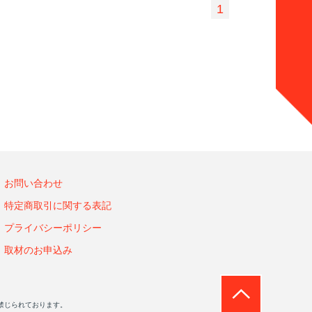
1
お問い合わせ
特定商取引に関する表記
プライバシーポリシー
取材のお申込み
禁じられております。