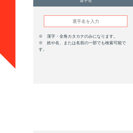
選手名
※ 漢字・全角カタカナのみになります。
※ 姓や名、または名前の一部でも検索可能で
す。