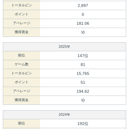
トータルピン
2,897
ポイント
0
アベレージ
181.06
獲得賞金
\0
2025年
順位
147位
ゲーム数
81
トータルピン
15,765
ポイント
51
アベレージ
194.62
獲得賞金
\0
2024年
順位
192位