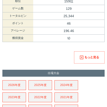
順位
159位
ゲーム数
129
トータルピン
25,344
ポイント
46
アベレージ
196.46
獲得賞金
\0
出場大会
2026年度
2025年度
2024年度
2023年度
2022年度
2021年度