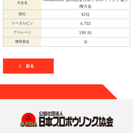
大会名
権大会
順位
42位
トータルピン
4,702
アベレージ
195.91
獲得賞金
\0