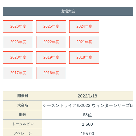
出場大会
2026年度
2025年度
2024年度
2023年度
2022年度
2021年度
2020年度
2019年度
2018年度
2017年度
2016年度
開催日
2022/1/18
大会名
シーズントライアル2022 ウィンターシリーズB
順位
63位
トータルピン
1,560
アベレージ
195.00