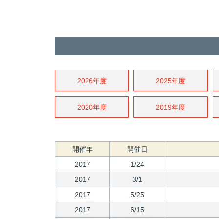
2026年度
2025年度
2020年度
2019年度
開催年
開催日
2017
1/24
2017
3/1
2017
5/25
2017
6/15