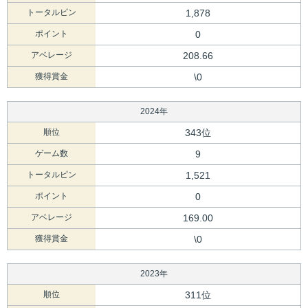
トータルピン
1,878
ポイント
0
アベレージ
208.66
獲得賞金
\0
2024年
順位
343位
ゲーム数
9
トータルピン
1,521
ポイント
0
アベレージ
169.00
獲得賞金
\0
2023年
順位
311位