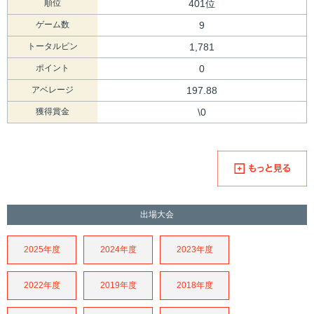
順位
401位
ゲーム数
9
トータルピン
1,781
ポイント
0
アベレージ
197.88
獲得賞金
\0
出場大会
2025年度
2024年度
2023年度
2022年度
2019年度
2018年度