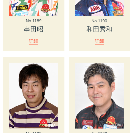
No.1189
No.1190
串田昭
和田秀和
詳細
詳細