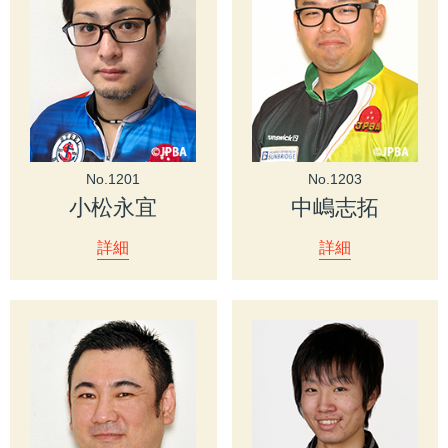
No.1201
No.1203
小松永宜
中嶋志拓
詳細
詳細