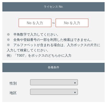
ライセンス No.
〜
※ 半角数字で入力してください。
※ 全角や登録番号の一部を利用した検索はできません。
※ アルファベットが含まれる場合は、入力ボックスの片方に
入力して検索してください。
例）「T007」をボックスのどちらかに入力
各種条件
性別
▼
地区
▼