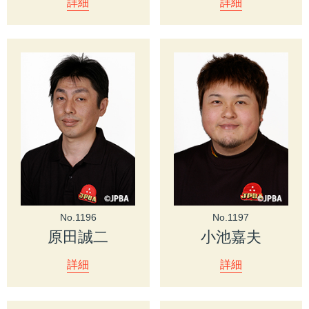
詳細
詳細
No.1196
No.1197
原田誠二
小池嘉夫
詳細
詳細