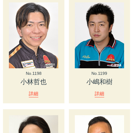
No.1198
No.1199
小林哲也
小嶋和樹
詳細
詳細