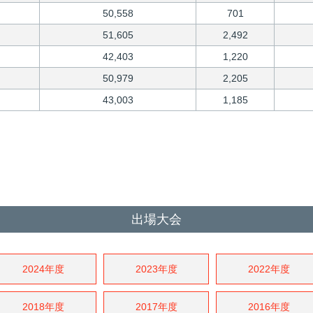
50,558
701
51,605
2,492
42,403
1,220
50,979
2,205
43,003
1,185
出場大会
2024年度
2023年度
2022年度
2018年度
2017年度
2016年度