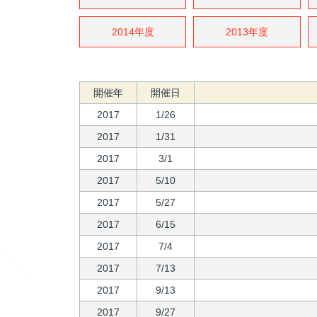
2014年度
2013年度
開催年
開催日
2017
1/26
2017
1/31
2017
3/1
2017
5/10
2017
5/27
2017
6/15
2017
7/4
2017
7/13
2017
9/13
2017
9/27