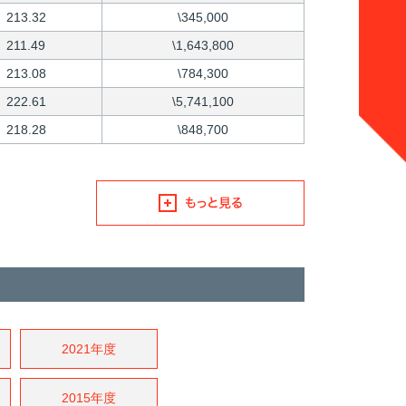
213.32
\345,000
211.49
\1,643,800
213.08
\784,300
222.61
\5,741,100
218.28
\848,700
2021年度
2015年度