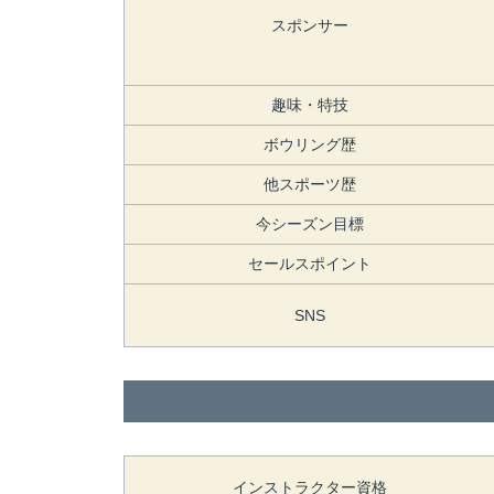
スポンサー
趣味・特技
ボウリング歴
他スポーツ歴
今シーズン目標
セールスポイント
SNS
インストラクター資格