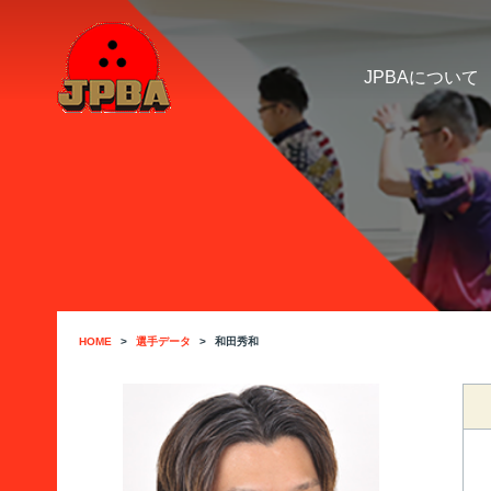
JPBAについて
HOME
選手データ
和田秀和