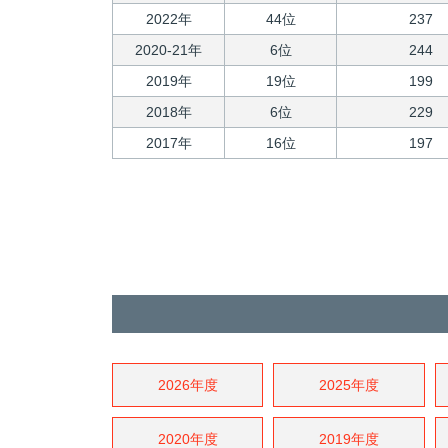
2022年
44位
237
2020-21年
6位
244
2019年
19位
199
2018年
6位
229
2017年
16位
197
2026年度
2025年度
2020年度
2019年度