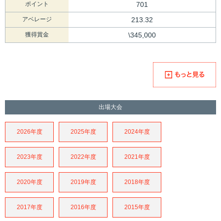
ポイント
701
アベレージ
213.32
獲得賞金
\345,000
出場大会
2026年度
2025年度
2024年度
2023年度
2022年度
2021年度
2020年度
2019年度
2018年度
2017年度
2016年度
2015年度