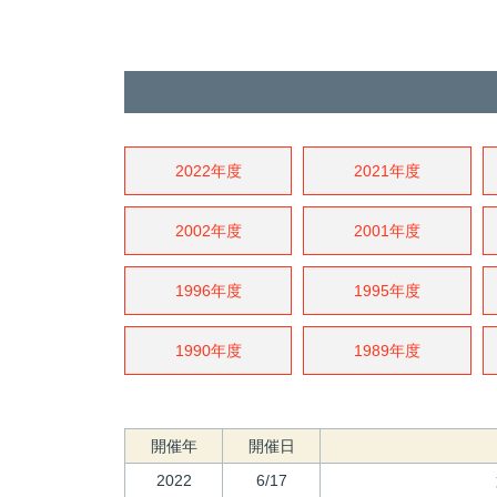
2022年度
2021年度
2002年度
2001年度
1996年度
1995年度
1990年度
1989年度
開催年
開催日
2022
6/17