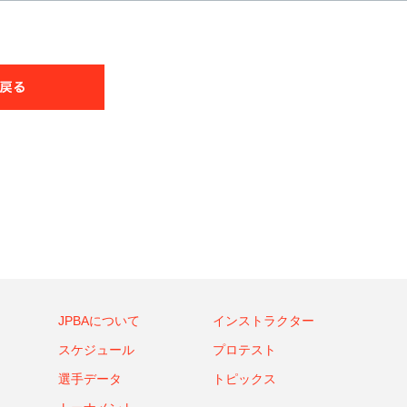
JPBAについて
インストラクター
スケジュール
プロテスト
選手データ
トピックス