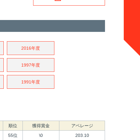
2016年度
1997年度
1991年度
順位
獲得賞金
アベレージ
55位
\0
203.10