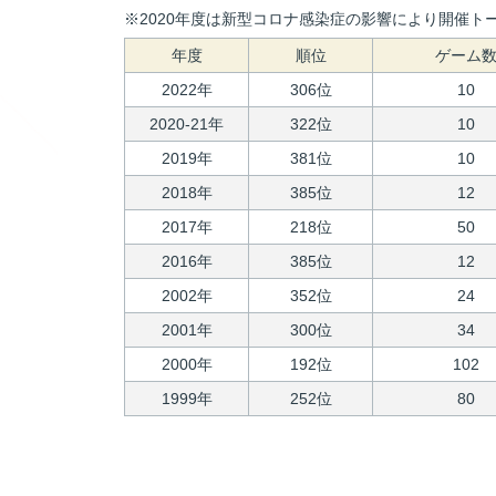
※2020年度は新型コロナ感染症の影響により開催トー
年度
順位
ゲーム
2022年
306位
10
2020-21年
322位
10
2019年
381位
10
2018年
385位
12
2017年
218位
50
2016年
385位
12
2002年
352位
24
2001年
300位
34
2000年
192位
102
1999年
252位
80