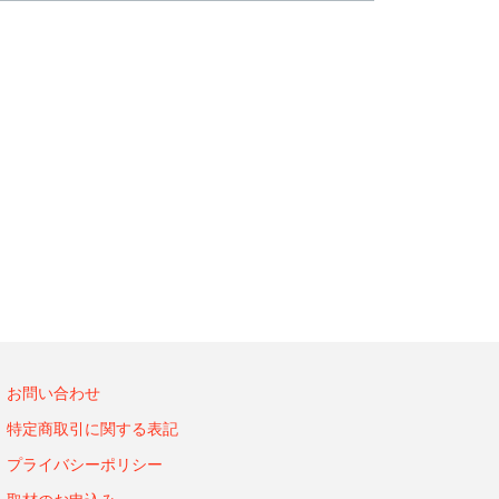
お問い合わせ
特定商取引に関する表記
プライバシーポリシー