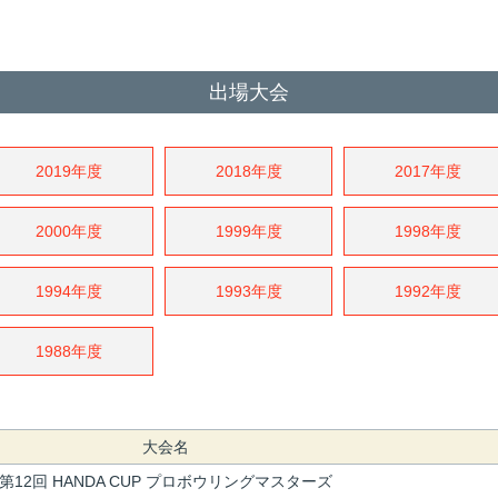
出場大会
2019年度
2018年度
2017年度
2000年度
1999年度
1998年度
1994年度
1993年度
1992年度
1988年度
大会名
第12回 HANDA CUP プロボウリングマスターズ