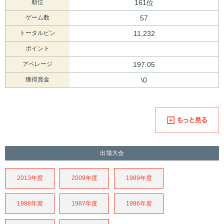
順位
161位
ゲーム数
57
トータルピン
11,232
ポイント
アベレージ
197.05
獲得賞金
\0
出場大会
2013年度
2009年度
1989年度
1988年度
1987年度
1986年度