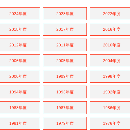
2024年度
2023年度
2022年度
2018年度
2017年度
2016年度
2012年度
2011年度
2010年度
2006年度
2005年度
2004年度
2000年度
1999年度
1998年度
1994年度
1993年度
1992年度
1988年度
1987年度
1986年度
1981年度
1979年度
1976年度