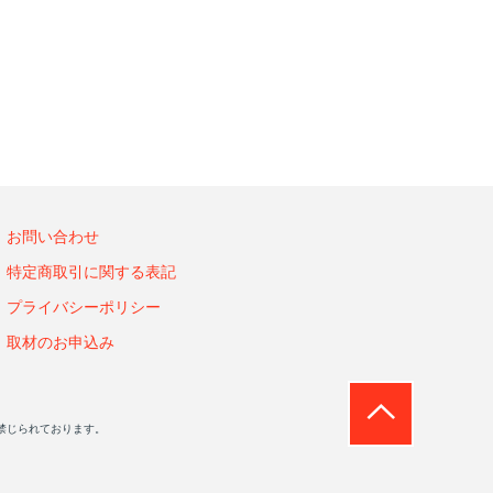
お問い合わせ
特定商取引に関する表記
プライバシーポリシー
取材のお申込み
禁じられております。