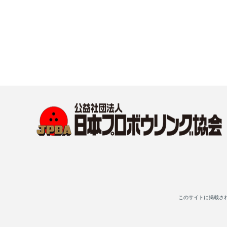
このサイトに掲載さ