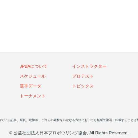
JPBAについて
インストラクター
スケジュール
プロテスト
選手データ
トピックス
トーナメント
れている記事、写真、映像等、これらの素材をいかなる方法においても無断で複写・転載することは
© 公益社団法人日本プロボウリング協会, All Rights Reserved.