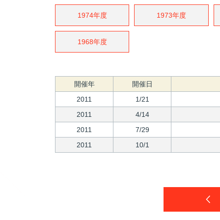
1974年度
1973年度
1968年度
開催年
開催日
2011
1/21
2011
4/14
2011
7/29
2011
10/1