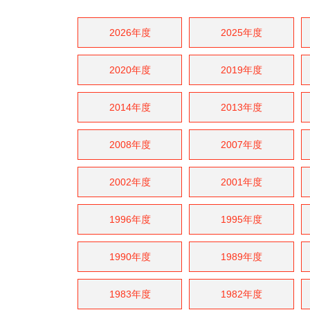
2026年度
2025年度
2020年度
2019年度
2014年度
2013年度
2008年度
2007年度
2002年度
2001年度
1996年度
1995年度
1990年度
1989年度
1983年度
1982年度