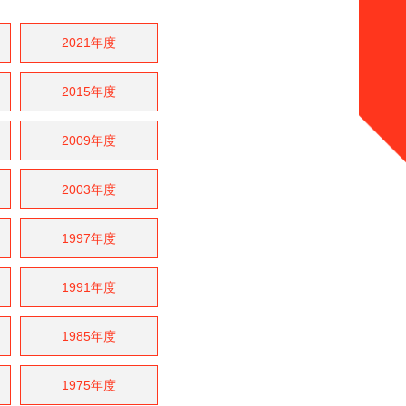
2021年度
2015年度
2009年度
2003年度
1997年度
1991年度
1985年度
1975年度