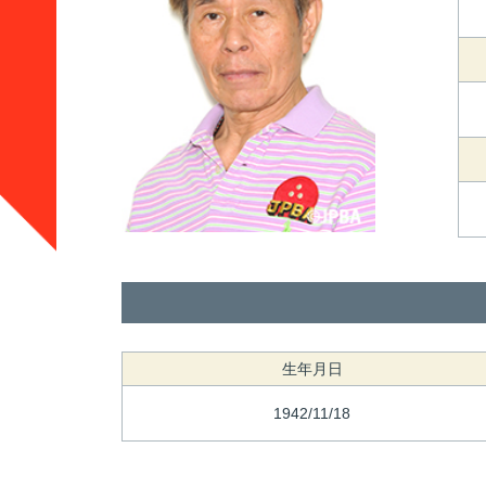
生年月日
1942/11/18