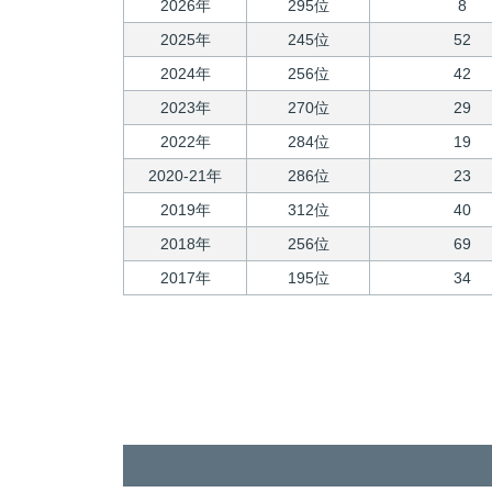
2026年
295位
8
2025年
245位
52
2024年
256位
42
2023年
270位
29
2022年
284位
19
2020-21年
286位
23
2019年
312位
40
2018年
256位
69
2017年
195位
34