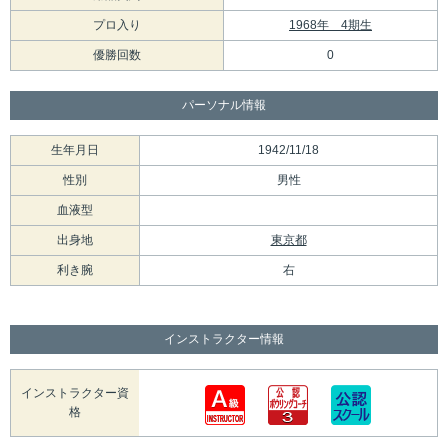
プロ入り
1968年 4期生
優勝回数
0
パーソナル情報
生年月日
1942/11/18
性別
男性
血液型
出身地
東京都
利き腕
右
インストラクター情報
インストラクター資
格