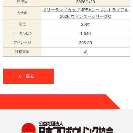
開催日
2026/1/20
メリーランドカップ JPBAシーズントライアル
大会名
2026 ウィンターシリーズC
順位
23位
トータルピン
1,640
アベレージ
205.00
獲得賞金
\0