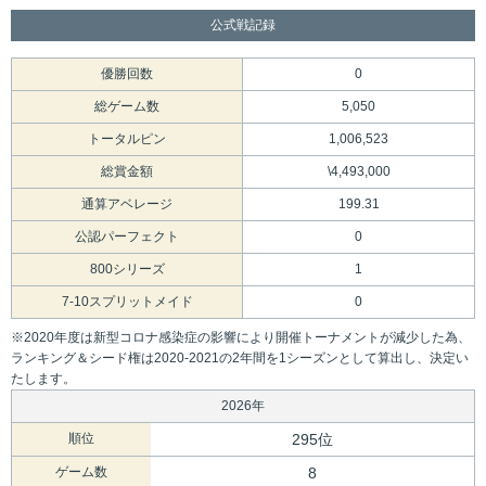
公式戦記録
優勝回数
0
総ゲーム数
5,050
トータルピン
1,006,523
総賞金額
\4,493,000
通算アベレージ
199.31
公認パーフェクト
0
800シリーズ
1
7-10スプリットメイド
0
※2020年度は新型コロナ感染症の影響により開催トーナメントが減少した為、
ランキング＆シード権は2020-2021の2年間を1シーズンとして算出し、決定い
たします。
2026年
順位
295位
ゲーム数
8