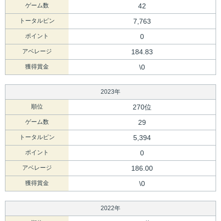
ゲーム数
42
トータルピン
7,763
ポイント
0
アベレージ
184.83
獲得賞金
\0
2023年
順位
270位
ゲーム数
29
トータルピン
5,394
ポイント
0
アベレージ
186.00
獲得賞金
\0
2022年