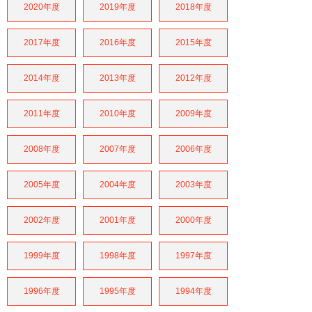
2020年度
2019年度
2018年度
2017年度
2016年度
2015年度
2014年度
2013年度
2012年度
2011年度
2010年度
2009年度
2008年度
2007年度
2006年度
2005年度
2004年度
2003年度
2002年度
2001年度
2000年度
1999年度
1998年度
1997年度
1996年度
1995年度
1994年度