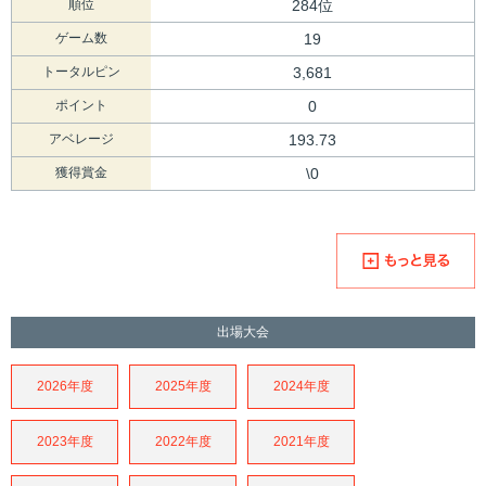
順位
284位
ゲーム数
19
トータルピン
3,681
ポイント
0
アベレージ
193.73
獲得賞金
\0
出場大会
2026年度
2025年度
2024年度
2023年度
2022年度
2021年度