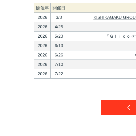
開催年
開催日
2026
3/3
KISHIKAGAKU 
2026
4/25
2026
5/23
『Ｇｌｉｃｏセ
2026
6/13
2026
6/26
2026
7/10
2026
7/22