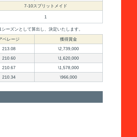
7-10スプリットメイド
1
間を1シーズンとして算出し、決定いたします。
アベレージ
獲得賞金
213.08
\2,739,000
210.60
\1,620,000
210.67
\1,578,000
210.34
\966,000