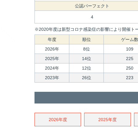
公認パーフェクト
4
※2020年度は新型コロナ感染症の影響により開催トー
年度
順位
ゲーム
2026年
8位
109
2025年
14位
225
2024年
12位
250
2023年
26位
223
2026年度
2025年度