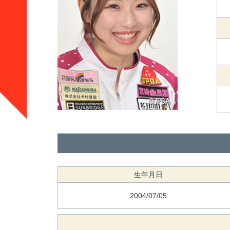
生年月日
2004/07/05