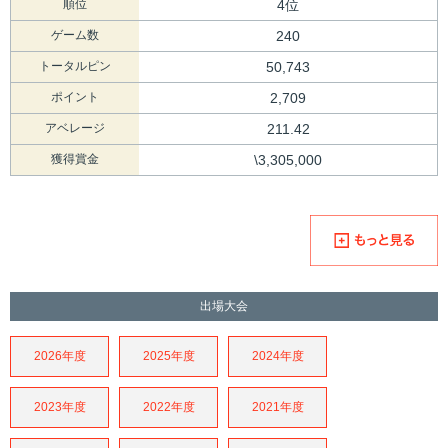
順位
4位
ゲーム数
240
トータルピン
50,743
ポイント
2,709
アベレージ
211.42
獲得賞金
\3,305,000
出場大会
2026年度
2025年度
2024年度
2023年度
2022年度
2021年度