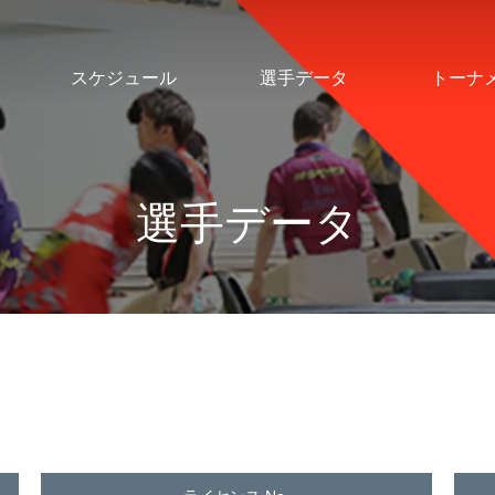
スケジュール
選手データ
トーナ
選手データ