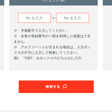
ライセンス No.
〜
※ 半角数字で入力してください。
※ 全角や登録番号の一部を利用した検索はでき
ません。
※ アルファベットが含まれる場合は、入力ボッ
クスの片方に入力して検索してください。
例）「T007」をボックスのどちらかに入力