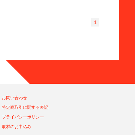
1
お問い合わせ
特定商取引に関する表記
プライバシーポリシー
取材のお申込み