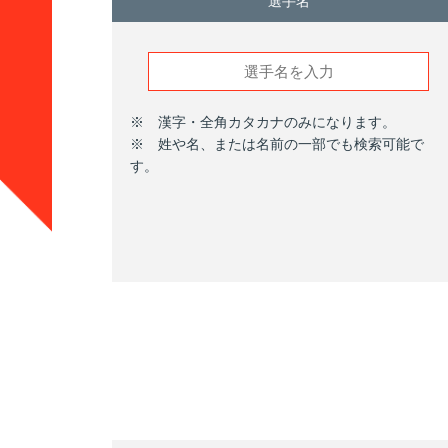
選手名
※ 漢字・全角カタカナのみになります。
※ 姓や名、または名前の一部でも検索可能で
す。