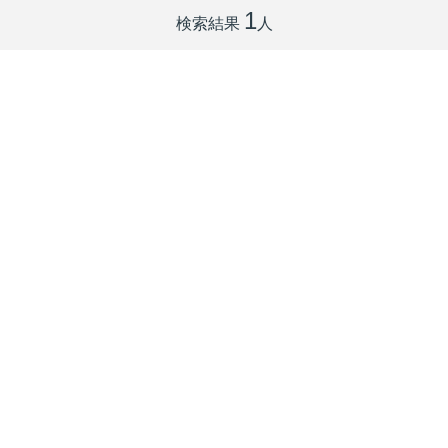
1
検索結果
人