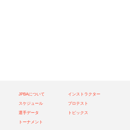
JPBAについて
インストラクター
スケジュール
プロテスト
選手データ
トピックス
トーナメント