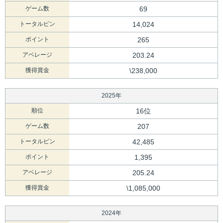
ゲーム数
69
トータルピン
14,024
ポイント
265
アベレージ
203.24
獲得賞金
\238,000
2025年
順位
16位
ゲーム数
207
トータルピン
42,485
ポイント
1,395
アベレージ
205.24
獲得賞金
\1,085,000
2024年