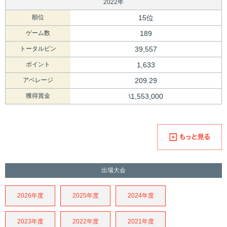
2022年
順位
15位
ゲーム数
189
トータルピン
39,557
ポイント
1,633
アベレージ
209.29
獲得賞金
\1,553,000
出場大会
2026年度
2025年度
2024年度
2023年度
2022年度
2021年度