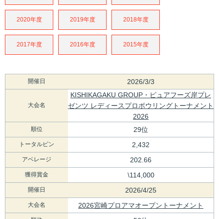
2020年度
2019年度
2018年度
2017年度
2016年度
2015年度
開催日
2026/3/3
KISHIKAGAKU GROUP・ピュアフーズ岸プレ
大会名
ゼンツ レディースプロボウリングトーナメント
2026
順位
29位
トータルピン
2,432
アベレージ
202.66
獲得賞金
\114,000
開催日
2026/4/25
大会名
2026宮崎プロアマオープントーナメント