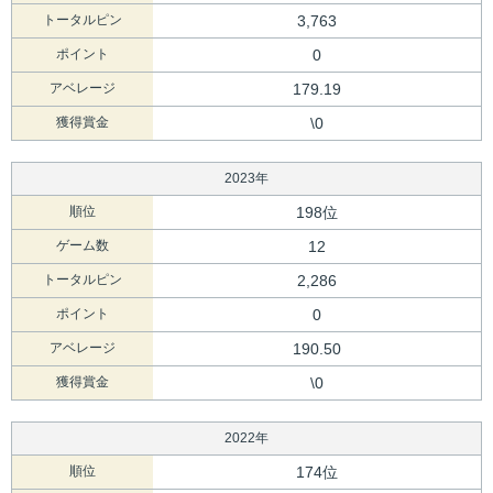
トータルピン
3,763
ポイント
0
アベレージ
179.19
獲得賞金
\0
2023年
順位
198位
ゲーム数
12
トータルピン
2,286
ポイント
0
アベレージ
190.50
獲得賞金
\0
2022年
順位
174位