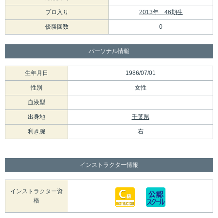
プロ入り
2013年 46期生
優勝回数
0
パーソナル情報
生年月日
1986/07/01
性別
女性
血液型
出身地
千葉県
利き腕
右
インストラクター情報
インストラクター資
格