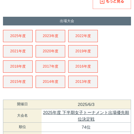
出場大会
2025年度
2023年度
2022年度
2021年度
2020年度
2019年度
2018年度
2017年度
2016年度
2015年度
2014年度
2013年度
開催日
2025/6/3
2025年度 下半期女子トーナメント出場優先順
大会名
位決定戦
順位
74位