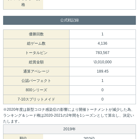
格
公式戦記録
優勝回数
1
総ゲーム数
4,136
トータルピン
783,567
総賞金額
\3,010,000
通算アベレージ
189.45
公認パーフェクト
1
800シリーズ
0
7-10スプリットメイド
0
※2020年度は新型コロナ感染症の影響により開催トーナメントが減少した為、
ランキング＆シード権は2020-2021の2年間を1シーズンとして算出し、決定い
たします。
2019年
順位
202位