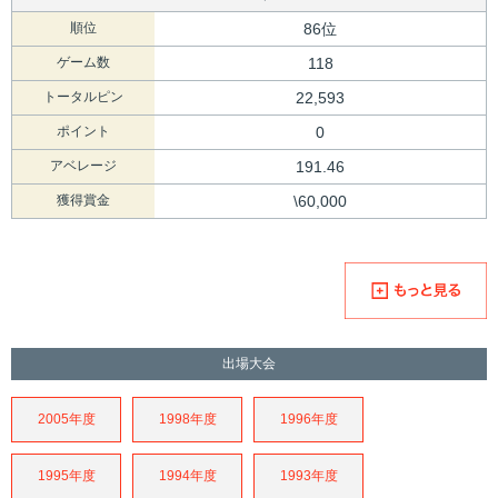
順位
86位
ゲーム数
118
トータルピン
22,593
ポイント
0
アベレージ
191.46
獲得賞金
\60,000
出場大会
2005年度
1998年度
1996年度
1995年度
1994年度
1993年度