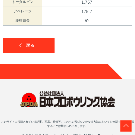
トータルピン
1,757
アベレージ
175.7
獲得賞金
\0
このサイトに掲載されている記事、写真、映像等、これらの素材をいかなる方法においても無断で複写・転載
することは禁じられております。