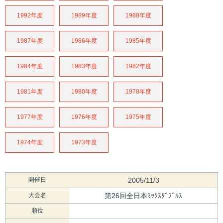
1992年度
1989年度
1988年度
1987年度
1986年度
1985年度
1984年度
1983年度
1982年度
1981年度
1980年度
1978年度
1977年度
1976年度
1975年度
1974年度
1973年度
開催日
2005/11/3
大会名
第26回全日本ﾐｯｸｽﾀﾞﾌﾞﾙｽ
順位