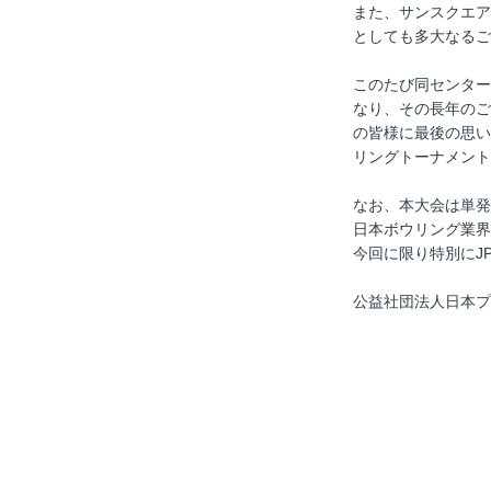
また、サンスクエア
としても多大なるご
このたび同センター
なり、その長年のご
の皆様に最後の思い
リングトーナメント
なお、本大会は単発
日本ボウリング業界
今回に限り特別にJ
公益社団法人日本プ