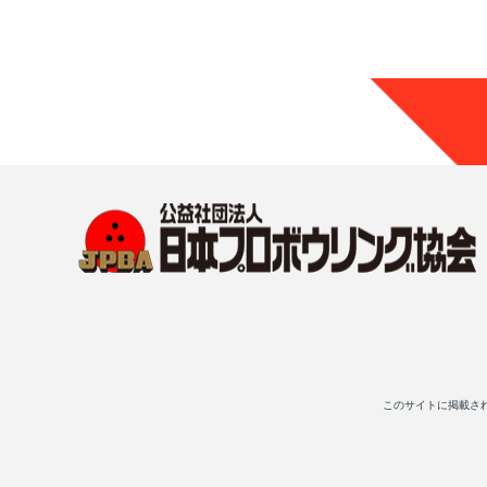
このサイトに掲載さ