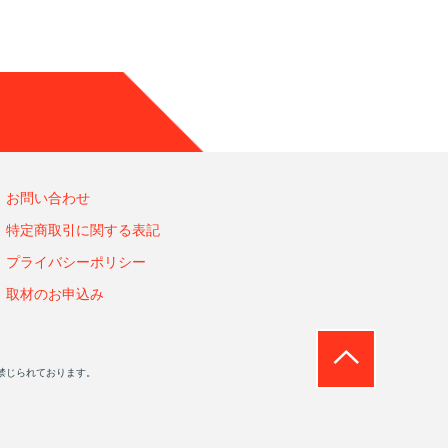
お問い合わせ
特定商取引に関する表記
プライバシーポリシー
取材のお申込み
禁じられております。