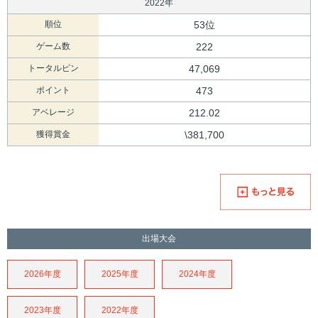
2022年
順位
53位
ゲーム数
222
トータルピン
47,069
ポイント
473
アベレージ
212.02
獲得賞金
\381,700
出場大会
2026年度
2025年度
2024年度
2023年度
2022年度