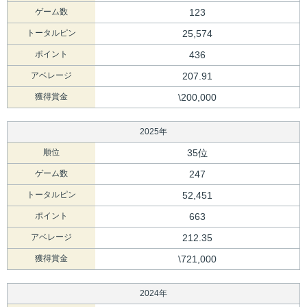
ゲーム数
123
トータルピン
25,574
ポイント
436
アベレージ
207.91
獲得賞金
\200,000
2025年
順位
35位
ゲーム数
247
トータルピン
52,451
ポイント
663
アベレージ
212.35
獲得賞金
\721,000
2024年