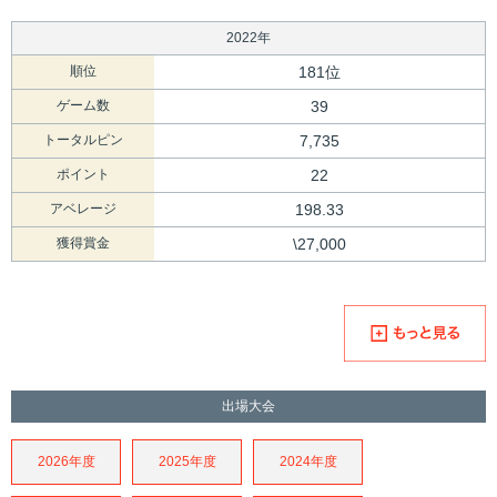
2022年
順位
181位
ゲーム数
39
トータルピン
7,735
ポイント
22
アベレージ
198.33
獲得賞金
\27,000
出場大会
2026年度
2025年度
2024年度