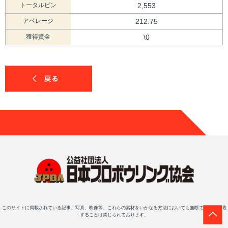
トータルピン
2,553
アベレージ
212.75
獲得賞金
\0
このサイトに掲載されている記事、写真、映像等、これらの素材をいかなる方法においても無断で複写・転載
することは禁じられております。