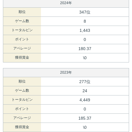
2024年
順位
347位
ゲーム数
8
トータルピン
1,443
ポイント
0
アベレージ
180.37
獲得賞金
\0
2023年
順位
277位
ゲーム数
24
トータルピン
4,449
ポイント
0
アベレージ
185.37
獲得賞金
\0