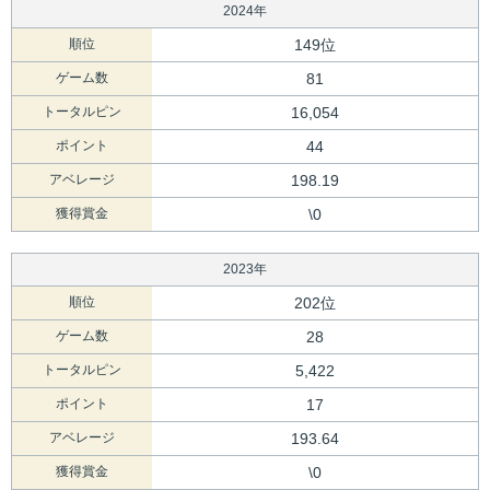
2024年
順位
149位
ゲーム数
81
トータルピン
16,054
ポイント
44
アベレージ
198.19
獲得賞金
\0
2023年
順位
202位
ゲーム数
28
トータルピン
5,422
ポイント
17
アベレージ
193.64
獲得賞金
\0