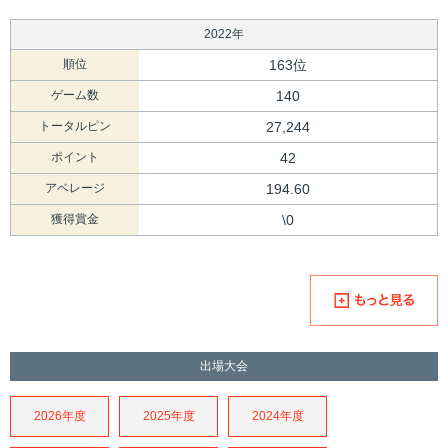
2022年
順位
163位
ゲーム数
140
トータルピン
27,244
ポイント
42
アベレージ
194.60
獲得賞金
\0
出場大会
2026年度
2025年度
2024年度