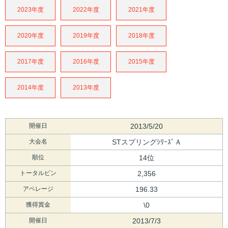
2023年度
2022年度
2021年度
2020年度
2019年度
2018年度
2017年度
2016年度
2015年度
2014年度
2013年度
開催日
2013/5/20
大会名
STスプリングｼﾘｰｽﾞＡ
順位
14位
トータルピン
2,356
アベレージ
196.33
獲得賞金
\0
開催日
2013/7/3