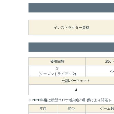
インストラクター資格
優勝回数
総ゲ
2
2,
(シーズントライアル 2)
公認パーフェクト
4
※2020年度は新型コロナ感染症の影響により開催トー
年度
順位
ゲーム