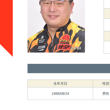
生年月日
性別
1988/08/24
男性