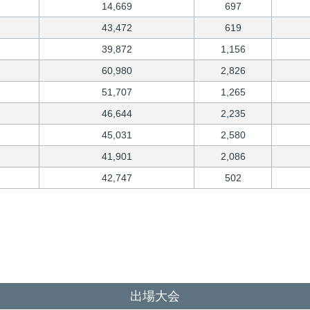
14,669
697
43,472
619
39,872
1,156
60,980
2,826
51,707
1,265
46,644
2,235
45,031
2,580
41,901
2,086
42,747
502
出場大会