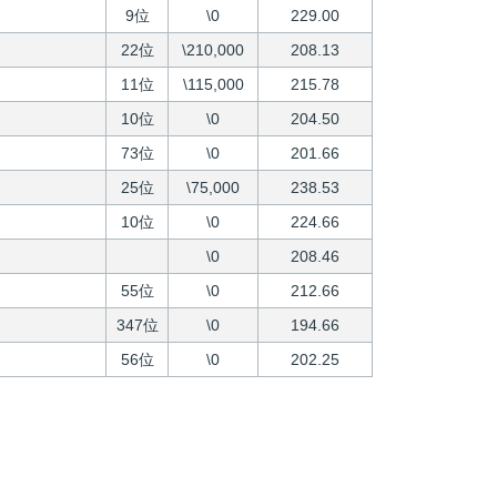
9位
\0
229.00
22位
\210,000
208.13
11位
\115,000
215.78
10位
\0
204.50
73位
\0
201.66
25位
\75,000
238.53
10位
\0
224.66
\0
208.46
55位
\0
212.66
347位
\0
194.66
56位
\0
202.25