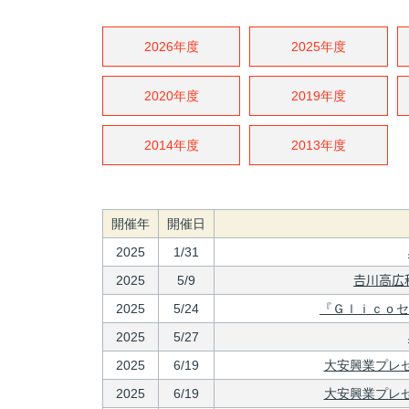
2026年度
2025年度
2020年度
2019年度
2014年度
2013年度
開催年
開催日
2025
1/31
2025
5/9
𠮷川高
2025
5/24
『Ｇｌｉｃｏセ
2025
5/27
2025
6/19
大安興業プレゼ
2025
6/19
大安興業プレゼ