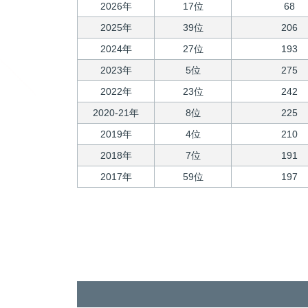
2026年
17位
68
2025年
39位
206
2024年
27位
193
2023年
5位
275
2022年
23位
242
2020-21年
8位
225
2019年
4位
210
2018年
7位
191
2017年
59位
197