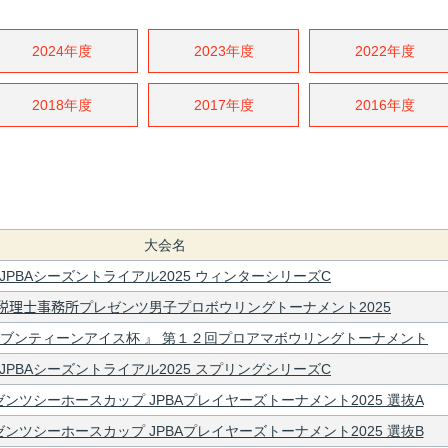
2024年度
2023年度
2022年度
2018年度
2017年度
2016年度
大会名
JPBAシーズントライアル2025 ウィンターシリーズC
広税理士事務所プレゼンツ男子プロボウリングトーナメント2025
ブンティーンアイス杯 』 第１２回プロアマボウリングトーナメント
JPBAシーズントライアル2025 スプリングシリーズC
ンツシーホースカップ JPBAプレイヤーズトーナメント2025 選抜A
ンツシーホースカップ JPBAプレイヤーズトーナメント2025 選抜B