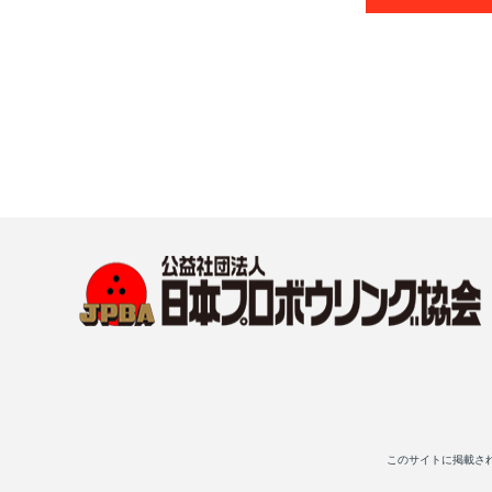
このサイトに掲載さ