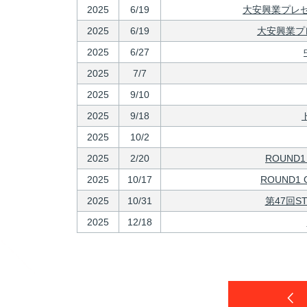
2025
6/19
大安興業プレゼ
2025
6/19
大安興業プ
2025
6/27
2025
7/7
2025
9/10
2025
9/18
2025
10/2
2025
2/20
ROUND1
2025
10/17
ROUND1 
2025
10/31
第47回
2025
12/18