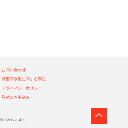
お問い合わせ
特定商取引に関する表記
プライバシーポリシー
取材のお申込み
禁じられております。