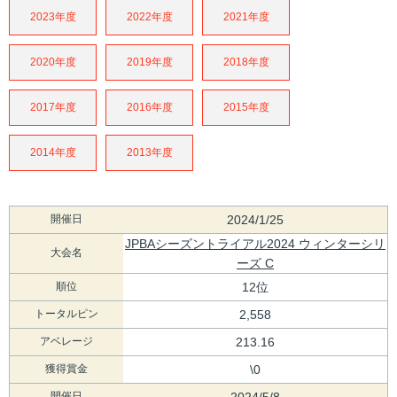
2023年度
2022年度
2021年度
2020年度
2019年度
2018年度
2017年度
2016年度
2015年度
2014年度
2013年度
開催日
2024/1/25
JPBAシーズントライアル2024 ウィンターシリ
大会名
ーズ C
順位
12位
トータルピン
2,558
アベレージ
213.16
獲得賞金
\0
開催日
2024/5/8