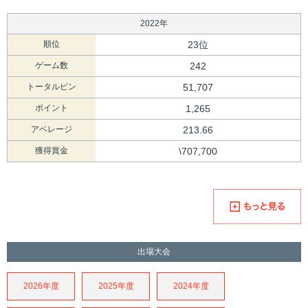
2022年
順位
23位
ゲーム数
242
トータルピン
51,707
ポイント
1,265
アベレージ
213.66
獲得賞金
\707,700
出場大会
2026年度
2025年度
2024年度