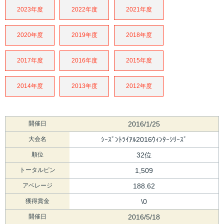
2023年度
2022年度
2021年度
2020年度
2019年度
2018年度
2017年度
2016年度
2015年度
2014年度
2013年度
2012年度
開催日
2016/1/25
大会名
ｼｰｽﾞﾝﾄﾗｲｱﾙ2016ｳｨﾝﾀｰｼﾘｰｽﾞ
順位
32位
トータルピン
1,509
アベレージ
188.62
獲得賞金
\0
開催日
2016/5/18