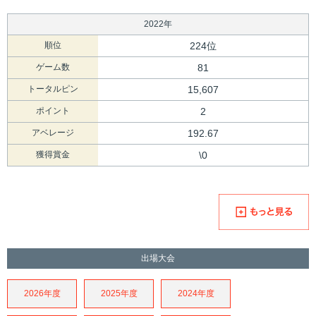
2022年
順位
224位
ゲーム数
81
トータルピン
15,607
ポイント
2
アベレージ
192.67
獲得賞金
\0
出場大会
2026年度
2025年度
2024年度