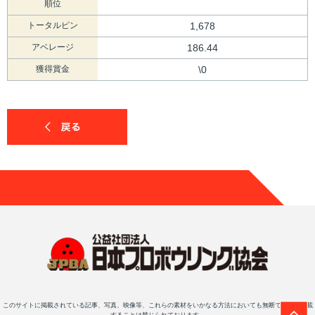
順位
トータルピン
1,678
アベレージ
186.44
獲得賞金
\0
このサイトに掲載されている記事、写真、映像等、これらの素材をいかなる方法においても無断で複写・転載
することは禁じられております。