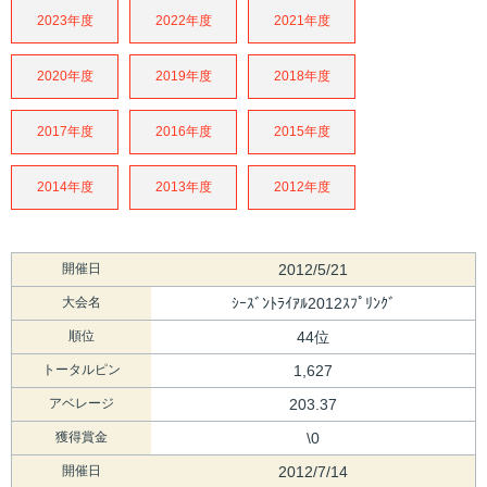
2023年度
2022年度
2021年度
2020年度
2019年度
2018年度
2017年度
2016年度
2015年度
2014年度
2013年度
2012年度
開催日
2012/5/21
大会名
ｼｰｽﾞﾝﾄﾗｲｱﾙ2012ｽﾌﾟﾘﾝｸﾞ
順位
44位
トータルピン
1,627
アベレージ
203.37
獲得賞金
\0
開催日
2012/7/14