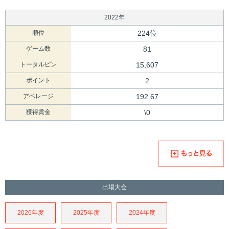
2022年
順位
224位
ゲーム数
81
トータルピン
15,607
ポイント
2
アベレージ
192.67
獲得賞金
\0
出場大会
2026年度
2025年度
2024年度