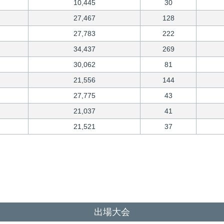
10,445
30
27,467
128
27,783
222
34,437
269
30,062
81
21,556
144
27,775
43
21,037
41
21,521
37
出場大会