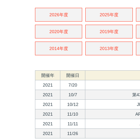
2026年度
2025年度
2020年度
2019年度
2014年度
2013年度
開催年
開催日
2021
7/20
2021
10/7
第
2021
10/12
2021
11/10
A
2021
11/11
2021
11/26