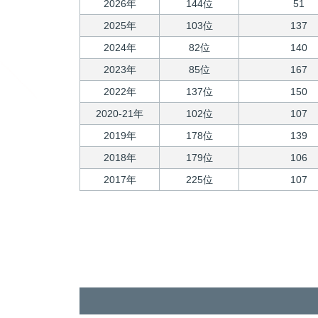
2026年
144位
51
2025年
103位
137
2024年
82位
140
2023年
85位
167
2022年
137位
150
2020-21年
102位
107
2019年
178位
139
2018年
179位
106
2017年
225位
107