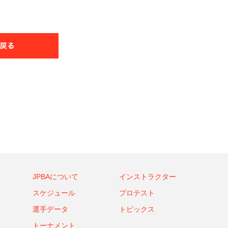
JPBAについて
インストラクター
スケジュール
プロテスト
選手データ
トピックス
トーナメント