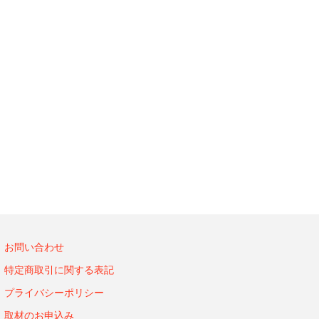
お問い合わせ
特定商取引に関する表記
プライバシーポリシー
取材のお申込み