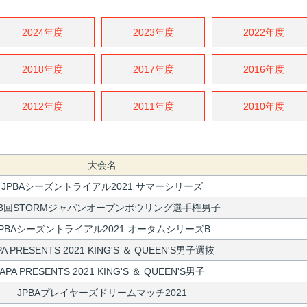
2024年度
2023年度
2022年度
2018年度
2017年度
2016年度
2012年度
2011年度
2010年度
大会名
JPBAシーズントライアル2021 サマーシリーズ
43回STORMジャパンオープンボウリング選手権男子
JPBAシーズントライアル2021 オータムシリーズB
PA PRESENTS 2021 KING'S ＆ QUEEN'S男子選抜
APA PRESENTS 2021 KING'S ＆ QUEEN'S男子
JPBAプレイヤーズドリームマッチ2021