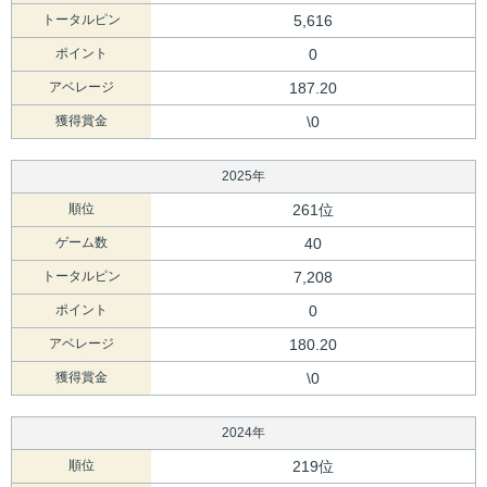
トータルピン
5,616
ポイント
0
アベレージ
187.20
獲得賞金
\0
2025年
順位
261位
ゲーム数
40
トータルピン
7,208
ポイント
0
アベレージ
180.20
獲得賞金
\0
2024年
順位
219位