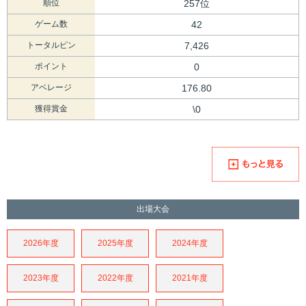
順位
257位
ゲーム数
42
トータルピン
7,426
ポイント
0
アベレージ
176.80
獲得賞金
\0
出場大会
2026年度
2025年度
2024年度
2023年度
2022年度
2021年度