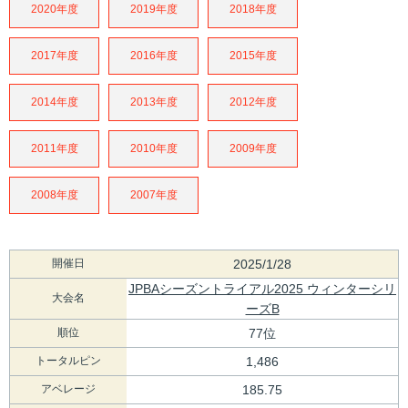
2020年度
2019年度
2018年度
2017年度
2016年度
2015年度
2014年度
2013年度
2012年度
2011年度
2010年度
2009年度
2008年度
2007年度
開催日
2025/1/28
JPBAシーズントライアル2025 ウィンターシリ
大会名
ーズB
順位
77位
トータルピン
1,486
アベレージ
185.75