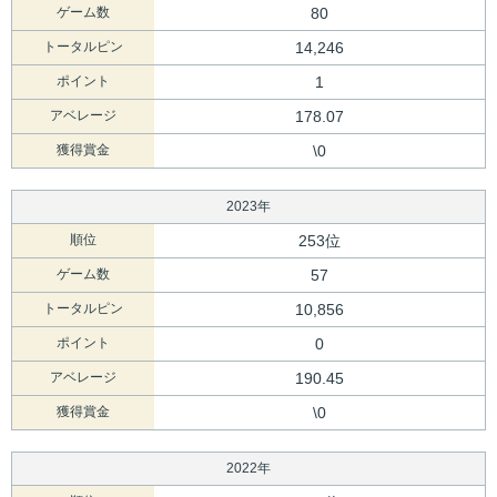
ゲーム数
80
トータルピン
14,246
ポイント
1
アベレージ
178.07
獲得賞金
\0
2023年
順位
253位
ゲーム数
57
トータルピン
10,856
ポイント
0
アベレージ
190.45
獲得賞金
\0
2022年