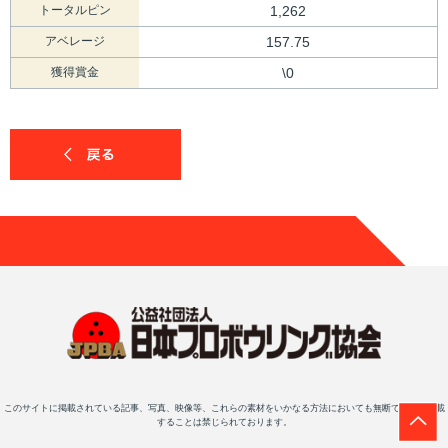
トータルピン
1,262
アベレージ
157.75
獲得賞金
\0
このサイトに掲載されている記事、写真、映像等、これらの素材をいかなる方法においても無断で複写・転載
することは禁じられております。