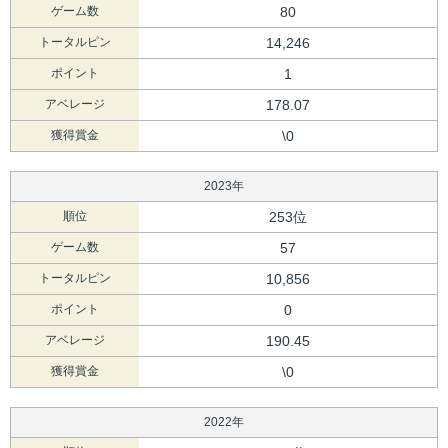
ゲーム数
80
トータルピン
14,246
ポイント
1
アベレージ
178.07
獲得賞金
\0
2023年
順位
253位
ゲーム数
57
トータルピン
10,856
ポイント
0
アベレージ
190.45
獲得賞金
\0
2022年