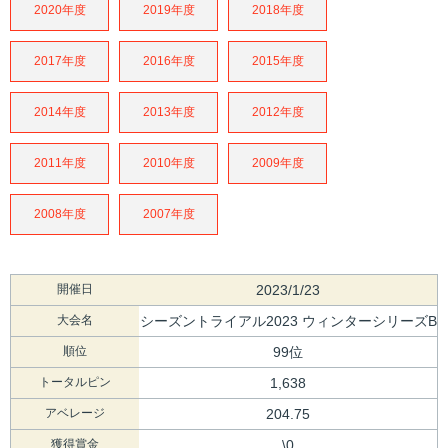
2020年度
2019年度
2018年度
2017年度
2016年度
2015年度
2014年度
2013年度
2012年度
2011年度
2010年度
2009年度
2008年度
2007年度
開催日
2023/1/23
大会名
シーズントライアル2023 ウィンターシリーズB
順位
99位
トータルピン
1,638
アベレージ
204.75
獲得賞金
\0