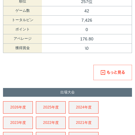
順位
257位
ゲーム数
42
トータルピン
7,426
ポイント
0
アベレージ
176.80
獲得賞金
\0
出場大会
2026年度
2025年度
2024年度
2023年度
2022年度
2021年度