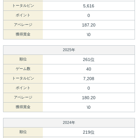
トータルピン
5,616
ポイント
0
アベレージ
187.20
獲得賞金
\0
2025年
順位
261位
ゲーム数
40
トータルピン
7,208
ポイント
0
アベレージ
180.20
獲得賞金
\0
2024年
順位
219位