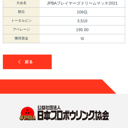
大会名
JPBAプレイヤーズドリームマッチ2021
順位
106位
トータルピン
3,510
アベレージ
195.00
獲得賞金
\0