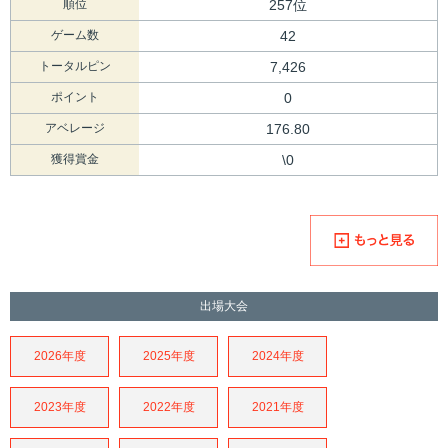
順位
257位
ゲーム数
42
トータルピン
7,426
ポイント
0
アベレージ
176.80
獲得賞金
\0
出場大会
2026年度
2025年度
2024年度
2023年度
2022年度
2021年度