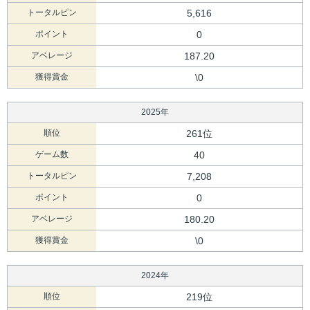
トータルピン
5,616
ポイント
0
アベレージ
187.20
獲得賞金
\0
2025年
順位
261位
ゲーム数
40
トータルピン
7,208
ポイント
0
アベレージ
180.20
獲得賞金
\0
2024年
順位
219位