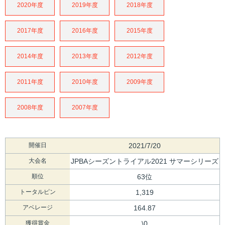
2020年度
2019年度
2018年度
2017年度
2016年度
2015年度
2014年度
2013年度
2012年度
2011年度
2010年度
2009年度
2008年度
2007年度
開催日
2021/7/20
大会名
JPBAシーズントライアル2021 サマーシリーズ
順位
63位
トータルピン
1,319
アベレージ
164.87
獲得賞金
\0