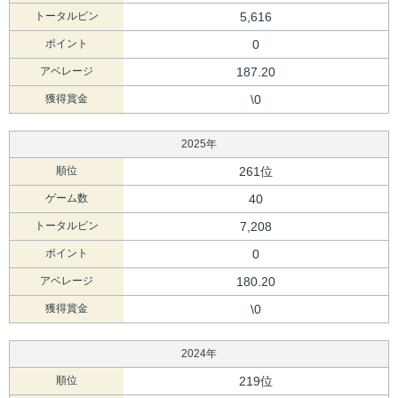
トータルピン
5,616
ポイント
0
アベレージ
187.20
獲得賞金
\0
2025年
順位
261位
ゲーム数
40
トータルピン
7,208
ポイント
0
アベレージ
180.20
獲得賞金
\0
2024年
順位
219位