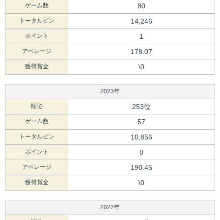
ゲーム数
80
トータルピン
14,246
ポイント
1
アベレージ
178.07
獲得賞金
\0
2023年
順位
253位
ゲーム数
57
トータルピン
10,856
ポイント
0
アベレージ
190.45
獲得賞金
\0
2022年