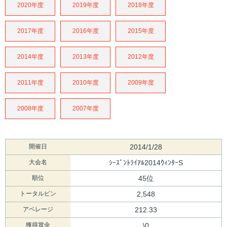
2020年度
2019年度
2018年度
2017年度
2016年度
2015年度
2014年度
2013年度
2012年度
2011年度
2010年度
2009年度
2008年度
2007年度
開催日
2014/1/28
大会名
ｼｰｽﾞﾝﾄﾗｲｱﾙ2014ｳｨﾝﾀｰS
順位
45位
トータルピン
2,548
アベレージ
212.33
獲得賞金
\0