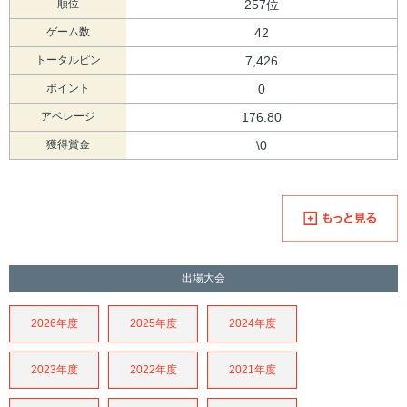
順位
257位
ゲーム数
42
トータルピン
7,426
ポイント
0
アベレージ
176.80
獲得賞金
\0
出場大会
2026年度
2025年度
2024年度
2023年度
2022年度
2021年度