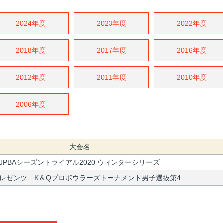
2024年度
2023年度
2022年度
2018年度
2017年度
2016年度
2012年度
2011年度
2010年度
2006年度
大会名
JPBAシーズントライアル2020 ウィンターシリーズ
レゼンツ K＆Qプロボウラーズトーナメント男子選抜第4