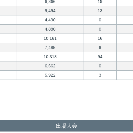
6,366
19
9,494
13
4,490
0
4,880
0
10,161
16
7,485
6
10,318
94
6,662
0
5,922
3
出場大会