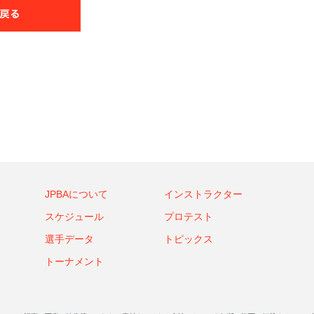
JPBAについて
インストラクター
スケジュール
プロテスト
選手データ
トピックス
トーナメント