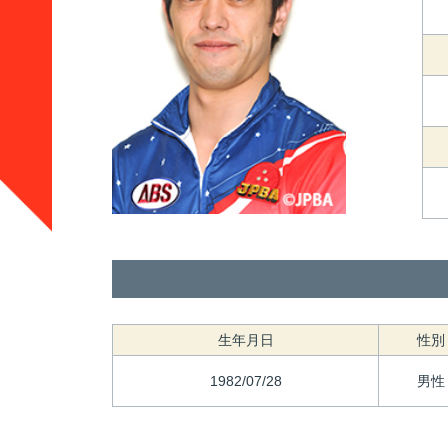
生年月日
性別
1982/07/28
男性