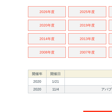
2026年度
2025年度
2020年度
2019年度
2014年度
2013年度
2008年度
2007年度
開催年
開催日
2020
1/21
2020
11/4
アパプ