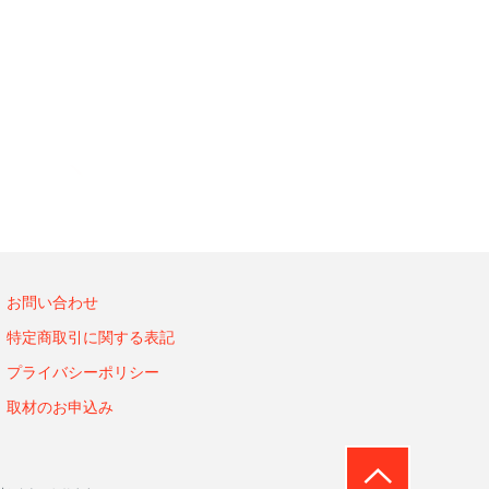
お問い合わせ
特定商取引に関する表記
プライバシーポリシー
取材のお申込み