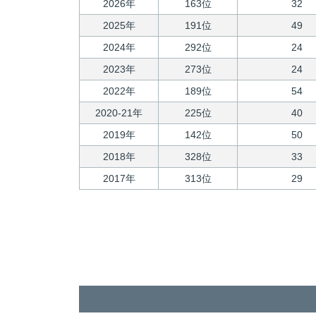
2026年
163位
32
2025年
191位
49
2024年
292位
24
2023年
273位
24
2022年
189位
54
2020-21年
225位
40
2019年
142位
50
2018年
328位
33
2017年
313位
29