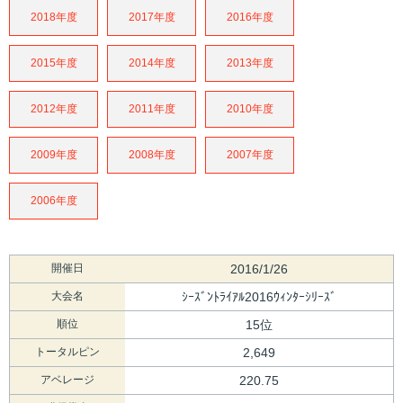
2018年度
2017年度
2016年度
2015年度
2014年度
2013年度
2012年度
2011年度
2010年度
2009年度
2008年度
2007年度
2006年度
開催日
2016/1/26
大会名
ｼｰｽﾞﾝﾄﾗｲｱﾙ2016ｳｨﾝﾀｰｼﾘｰｽﾞ
順位
15位
トータルピン
2,649
アベレージ
220.75