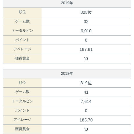
2019年
順位
325位
ゲーム数
32
トータルピン
6,010
ポイント
0
アベレージ
187.81
獲得賞金
\0
2018年
順位
319位
ゲーム数
41
トータルピン
7,614
ポイント
0
アベレージ
185.70
獲得賞金
\0