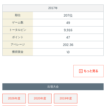
2017年
順位
207位
ゲーム数
49
トータルピン
9,916
ポイント
47
アベレージ
202.36
獲得賞金
\0
出場大会
2026年度
2020年度
2019年度