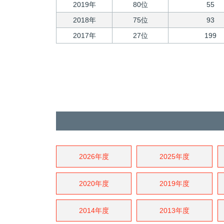
2019年
80位
55
2018年
75位
93
2017年
27位
199
2026年度
2025年度
2020年度
2019年度
2014年度
2013年度