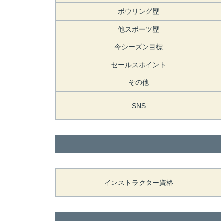
ボウリング歴
他スポーツ歴
今シーズン目標
セールスポイント
その他
SNS
インストラクター資格