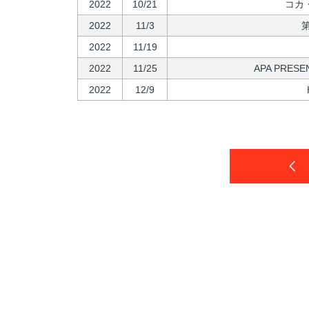
2022
10/21
コカ
2022
11/3
2022
11/19
2022
11/25
APA PRES
2022
12/9