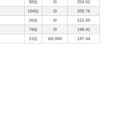
98位
\0
204.62
104位
\0
205.76
26位
\0
222.50
79位
\0
199.41
31位
\60,000
197.44