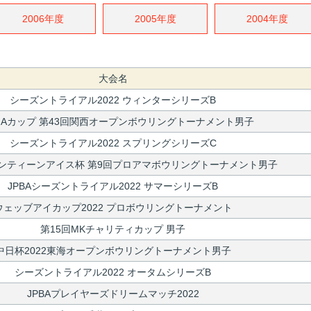
2006年度
2005年度
2004年度
大会名
シーズントライアル2022 ウィンターシリーズB
Aカップ 第43回関西オープンボウリングトーナメント男子
シーズントライアル2022 スプリングシリーズC
ンティーンアイス杯 第9回プロアマボウリングトーナメント男子
JPBAシーズントライアル2022 サマーシリーズB
ウェッブアイカップ2022 プロボウリングトーナメント
第15回MKチャリティカップ 男子
中日杯2022東海オープンボウリングトーナメント男子
シーズントライアル2022 オータムシリーズB
JPBAプレイヤーズドリームマッチ2022