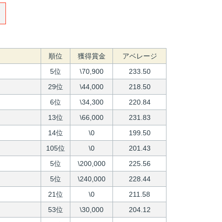
順位
獲得賞金
アベレージ
5位
\70,900
233.50
29位
\44,000
218.50
6位
\34,300
220.84
13位
\66,000
231.83
14位
\0
199.50
105位
\0
201.43
5位
\200,000
225.56
5位
\240,000
228.44
21位
\0
211.58
53位
\30,000
204.12