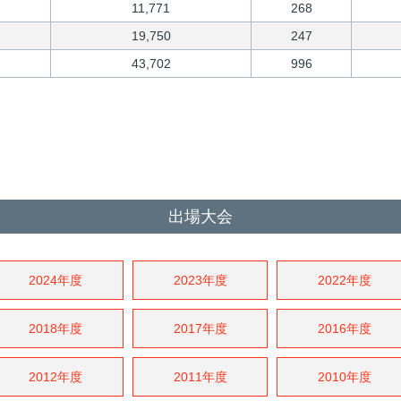
11,771
268
19,750
247
43,702
996
出場大会
2024年度
2023年度
2022年度
2018年度
2017年度
2016年度
2012年度
2011年度
2010年度