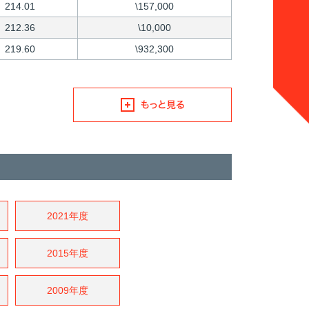
214.01
\157,000
212.36
\10,000
219.60
\932,300
2021年度
2015年度
2009年度