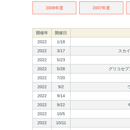
2008年度
2007年度
開催年
開催日
2022
1/18
2022
3/17
スカイ
2022
5/23
2022
5/28
グリコセブ
2022
7/20
2022
9/2
2022
9/14
2022
9/22
2022
10/5
2022
10/11