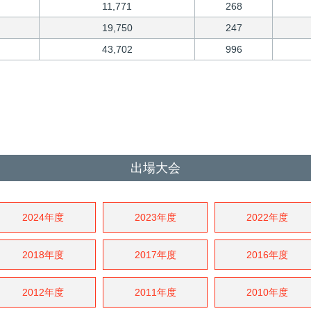
11,771
268
19,750
247
43,702
996
出場大会
2024年度
2023年度
2022年度
2018年度
2017年度
2016年度
2012年度
2011年度
2010年度