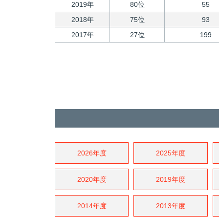
2019年
80位
55
2018年
75位
93
2017年
27位
199
2026年度
2025年度
2020年度
2019年度
2014年度
2013年度