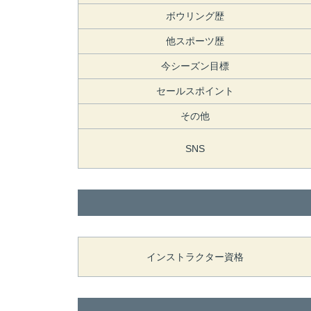
ボウリング歴
他スポーツ歴
今シーズン目標
セールスポイント
その他
SNS
インストラクター資格