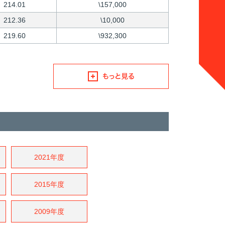
214.01
\157,000
212.36
\10,000
219.60
\932,300
2021年度
2015年度
2009年度