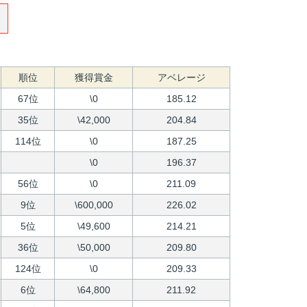
順位
獲得賞金
アベレージ
67位
\0
185.12
35位
\42,000
204.84
114位
\0
187.25
\0
196.37
56位
\0
211.09
9位
\600,000
226.02
5位
\49,600
214.21
36位
\50,000
209.80
124位
\0
209.33
6位
\64,800
211.92