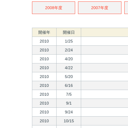
2008年度
2007年度
開催年
開催日
2010
1/25
2010
2/24
2010
4/20
2010
4/22
2010
5/20
2010
6/16
2010
7/5
2010
9/1
2010
9/24
2010
10/15