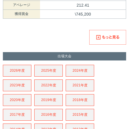
アベレージ
212.41
獲得賞金
\745,200
出場大会
2026年度
2025年度
2024年度
2023年度
2022年度
2021年度
2020年度
2019年度
2018年度
2017年度
2016年度
2015年度