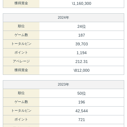
獲得賞金
\1,160,300
2024年
順位
24位
ゲーム数
187
トータルピン
39,703
ポイント
1,194
アベレージ
212.31
獲得賞金
\812,000
2023年
順位
50位
ゲーム数
196
トータルピン
42,544
ポイント
721