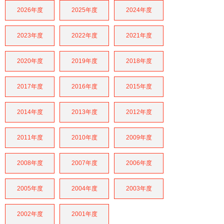
2026年度
2025年度
2024年度
2023年度
2022年度
2021年度
2020年度
2019年度
2018年度
2017年度
2016年度
2015年度
2014年度
2013年度
2012年度
2011年度
2010年度
2009年度
2008年度
2007年度
2006年度
2005年度
2004年度
2003年度
2002年度
2001年度