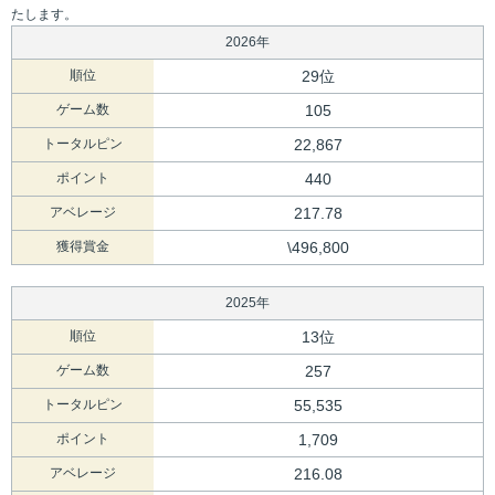
たします。
2026年
順位
29位
ゲーム数
105
トータルピン
22,867
ポイント
440
アベレージ
217.78
獲得賞金
\496,800
2025年
順位
13位
ゲーム数
257
トータルピン
55,535
ポイント
1,709
アベレージ
216.08