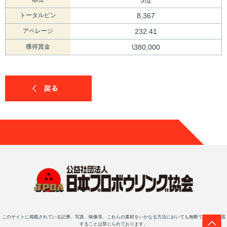
トータルピン
8,367
アベレージ
232.41
獲得賞金
\380,000
このサイトに掲載されている記事、写真、映像等、これらの素材をいかなる方法においても無断で複写・転載
することは禁じられております。