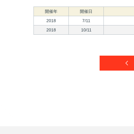
開催年
開催日
2018
7/11
2018
10/11