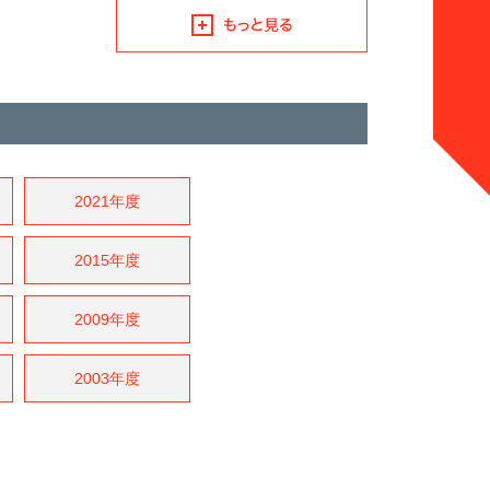
2021年度
2015年度
2009年度
2003年度