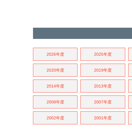
2026年度
2025年度
2020年度
2019年度
2014年度
2013年度
2008年度
2007年度
2002年度
2001年度