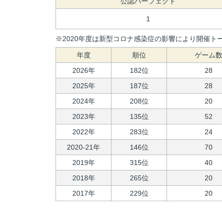
公認パーフェクト
1
※2020年度は新型コロナ感染症の影響により開催トー
年度
順位
ゲーム
2026年
182位
28
2025年
187位
28
2024年
208位
20
2023年
135位
52
2022年
283位
24
2020-21年
146位
70
2019年
315位
40
2018年
265位
20
2017年
229位
20