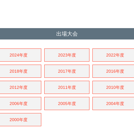
出場大会
2024年度
2023年度
2022年度
2018年度
2017年度
2016年度
2012年度
2011年度
2010年度
2006年度
2005年度
2004年度
2000年度