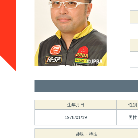
生年月日
性別
1978/01/19
男性
趣味・特技