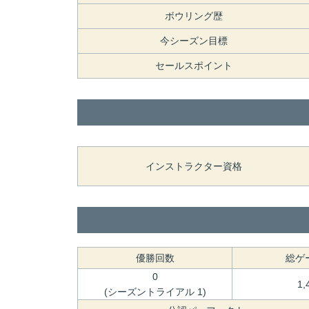
ボウリング歴
今シーズン目標
セールスポイント
インストラクター資格
優勝回数
総ゲ
0
1,
(シーズントライアル 1)