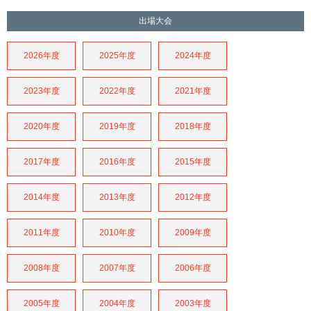
出場大会
2026年度
2025年度
2024年度
2023年度
2022年度
2021年度
2020年度
2019年度
2018年度
2017年度
2016年度
2015年度
2014年度
2013年度
2012年度
2011年度
2010年度
2009年度
2008年度
2007年度
2006年度
2005年度
2004年度
2003年度