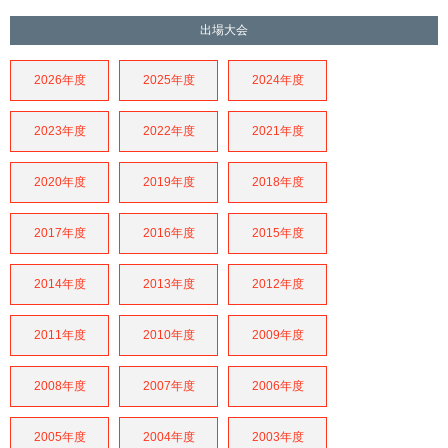
出場大会
2026年度
2025年度
2024年度
2023年度
2022年度
2021年度
2020年度
2019年度
2018年度
2017年度
2016年度
2015年度
2014年度
2013年度
2012年度
2011年度
2010年度
2009年度
2008年度
2007年度
2006年度
2005年度
2004年度
2003年度