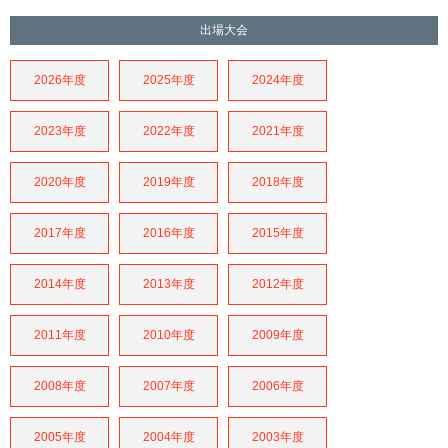
出場大会
2026年度
2025年度
2024年度
2023年度
2022年度
2021年度
2020年度
2019年度
2018年度
2017年度
2016年度
2015年度
2014年度
2013年度
2012年度
2011年度
2010年度
2009年度
2008年度
2007年度
2006年度
2005年度
2004年度
2003年度